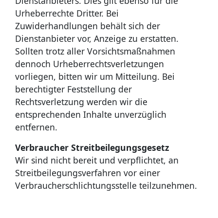
Dienstanbieters. Dies gilt ebenso für die
Urheberrechte Dritter. Bei
Zuwiderhandlungen behält sich der
Dienstanbieter vor, Anzeige zu erstatten.
Sollten trotz aller Vorsichtsmaßnahmen
dennoch Urheberrechtsverletzungen
vorliegen, bitten wir um Mitteilung. Bei
berechtigter Feststellung der
Rechtsverletzung werden wir die
entsprechenden Inhalte unverzüglich
entfernen.
Verbraucher Streitbeilegungsgesetz
Wir sind nicht bereit und verpflichtet, an
Streitbeilegungsverfahren vor einer
Verbraucherschlichtungsstelle teilzunehmen.