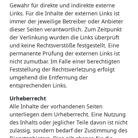
Gewähr für direkte und indirekte externe
Links. Für die Inhalte der externen Links ist
immer der jeweilige Betreiber oder Anbieter
dieser Seiten verantwortlich. Zum Zeitpunkt
der Verlinkung wurden die Links überprüft
und keine Rechtsverstöße festgestellt. Eine
permanente Prüfung der externen Links ist
nicht zumutbar. Im Falle einer berechtigten
Feststellung der Rechtsverletzung erfolgt
umgehend die Entfernung der
entsprechenden Links.
Urheberrecht
Alle Inhalte der vorhandenen Seiten
unterliegen dem Urheberrecht. Eine Nutzung
des Inhalts oder jeglicher Teile davon ist nicht
zulässig, sondern bedarf der Zustimmung des