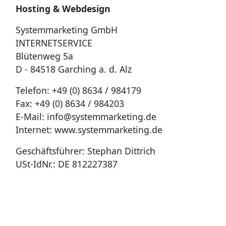
Hosting & Webdesign
Systemmarketing GmbH
INTERNETSERVICE
Blütenweg 5a
D - 84518 Garching a. d. Alz
Telefon: +49 (0) 8634 / 984179
Fax: +49 (0) 8634 / 984203
E-Mail: info@systemmarketing.de
Internet: www.systemmarketing.de
Geschäftsführer: Stephan Dittrich
USt-IdNr.: DE 812227387