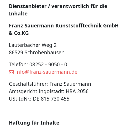
Dienstanbieter / verantwortlich für die
Inhalte
Franz Sauermann Kunststofftechnik GmbH
& Co.KG
Lauterbacher Weg 2
86529 Schrobenhausen
Telefon: 08252 - 9050 - 0
info@franz-sauermann.de
Geschäftsführer: Franz Sauermann
Amtsgericht Ingolstadt: HRA 2056
USt-IdNr.: DE 815 730 455
Haftung für Inhalte