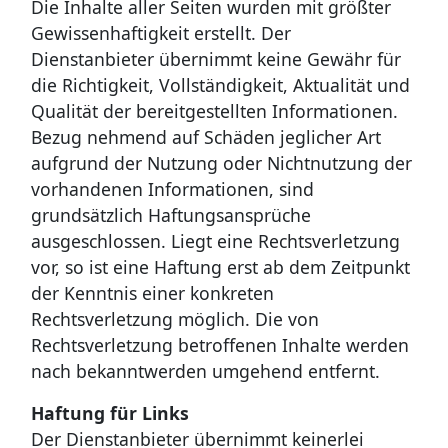
Die Inhalte aller Seiten wurden mit größter
Gewissenhaftigkeit erstellt. Der
Dienstanbieter übernimmt keine Gewähr für
die Richtigkeit, Vollständigkeit, Aktualität und
Qualität der bereitgestellten Informationen.
Bezug nehmend auf Schäden jeglicher Art
aufgrund der Nutzung oder Nichtnutzung der
vorhandenen Informationen, sind
grundsätzlich Haftungsansprüche
ausgeschlossen. Liegt eine Rechtsverletzung
vor, so ist eine Haftung erst ab dem Zeitpunkt
der Kenntnis einer konkreten
Rechtsverletzung möglich. Die von
Rechtsverletzung betroffenen Inhalte werden
nach bekanntwerden umgehend entfernt.
Haftung für Links
Der Dienstanbieter übernimmt keinerlei