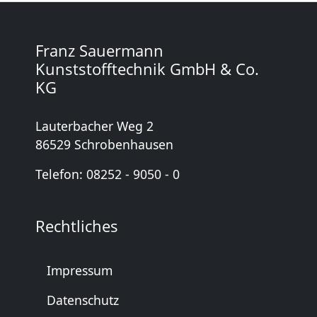
Franz Sauermann
Kunststofftechnik GmbH & Co.
KG
Lauterbacher Weg 2
86529 Schrobenhausen
Telefon: 08252 - 9050 - 0
Rechtliches
Impressum
Datenschutz